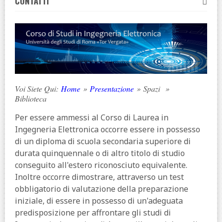
CONTATTI
Voi Siete Qui:
Home
»
Presentazione
»
Spazi
»
Biblioteca
Per essere ammessi al Corso di Laurea in
Ingegneria Elettronica occorre essere in possesso
di un diploma di scuola secondaria superiore di
durata quinquennale o di altro titolo di studio
conseguito all'estero riconosciuto equivalente.
Inoltre occorre dimostrare, attraverso un test
obbligatorio di valutazione della preparazione
iniziale, di essere in possesso di un'adeguata
predisposizione per affrontare gli studi di