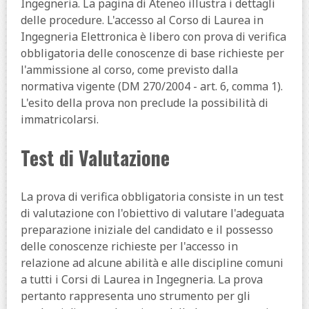
Ingegneria. La pagina di Ateneo illustra i dettagli
delle procedure. L'accesso al Corso di Laurea in
Ingegneria Elettronica è libero con prova di verifica
obbligatoria delle conoscenze di base richieste per
l'ammissione al corso, come previsto dalla
normativa vigente (DM 270/2004 - art. 6, comma 1).
L'esito della prova non preclude la possibilità di
immatricolarsi.
Test di Valutazione
La prova di verifica obbligatoria consiste in un test
di valutazione con l'obiettivo di valutare l'adeguata
preparazione iniziale del candidato e il possesso
delle conoscenze richieste per l'accesso in
relazione ad alcune abilità e alle discipline comuni
a tutti i Corsi di Laurea in Ingegneria. La prova
pertanto rappresenta uno strumento per gli