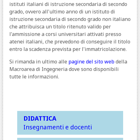
istituti italiani di istruzione secondaria di secondo
grado, ovvero all'ultimo anno di un istituto di
istruzione secondaria di secondo grado non italiano
che attribuisca un titolo ritenuto valido per
l'ammissione a corsi universitari attivati presso
atenei italiani, che prevedono di conseguire il titolo
entro la scadenza prevista per l'immatricolazione.
Si rimanda in ultimo alle
pagine del sito web
della
Macroarea di Ingegneria dove sono disponibili
tutte le informazioni.
DIDATTICA
Insegnamenti e docenti