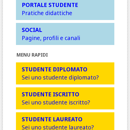
PORTALE STUDENTE
Pratiche didattiche
SOCIAL
Pagine, profili e canali
MENU RAPIDI
STUDENTE DIPLOMATO
Sei uno studente diplomato?
STUDENTE ISCRITTO
Sei uno studente iscritto?
STUDENTE LAUREATO
Sei uno studente laureato?