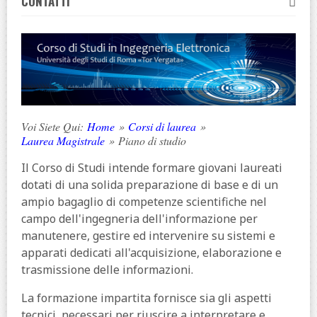
CONTATTI
Voi Siete Qui:
Home
»
Corsi di laurea
»
Laurea Magistrale
»
Piano di studio
Il Corso di Studi intende formare giovani laureati
dotati di una solida preparazione di base e di un
ampio bagaglio di competenze scientifiche nel
campo dell'ingegneria dell'informazione per
manutenere, gestire ed intervenire su sistemi e
apparati dedicati all'acquisizione, elaborazione e
trasmissione delle informazioni.
La formazione impartita fornisce sia gli aspetti
tecnici, necessari per riuscire a interpretare e