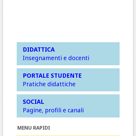
DIDATTICA
Insegnamenti e docenti
PORTALE STUDENTE
Pratiche didattiche
SOCIAL
Pagine, profili e canali
MENU RAPIDI