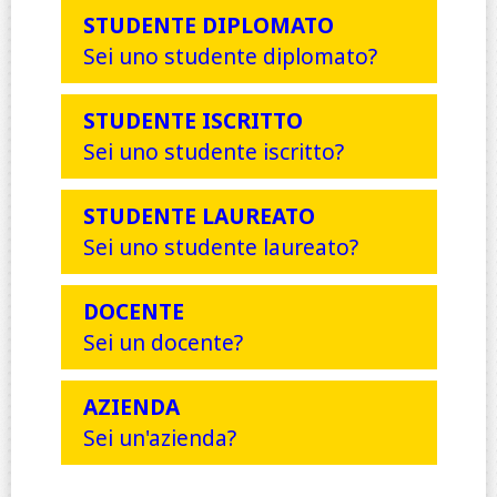
STUDENTE DIPLOMATO
Sei uno studente diplomato?
STUDENTE ISCRITTO
Sei uno studente iscritto?
STUDENTE LAUREATO
Sei uno studente laureato?
DOCENTE
Sei un docente?
AZIENDA
Sei un'azienda?