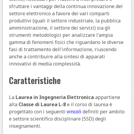
sfruttare i vantaggi della continua innovazione del
settore elettronico a favore dei vari comparti
produttivi (quali il settore industriale, la pubblica
amministrazione, il settore dei servizi) sia gli
strumenti metodologici per analizzare l'ampia
gamma di fenomeni fisici che riguardano le diverse
fasi di trattamento dell'informazione, riuscendo
anche a contribuire alla sintesi di apparati
innovativi di media complessità.
Caratteristiche
La
Laurea in Ingegneria Elettronica
appartiene
alla
Classe di Laurea L-8
e il corso di laurea è
progettato con i seguenti
vincoli
definiti per ambito
e settore scientifico disciplinare (SSD) degli
insegnamenti.