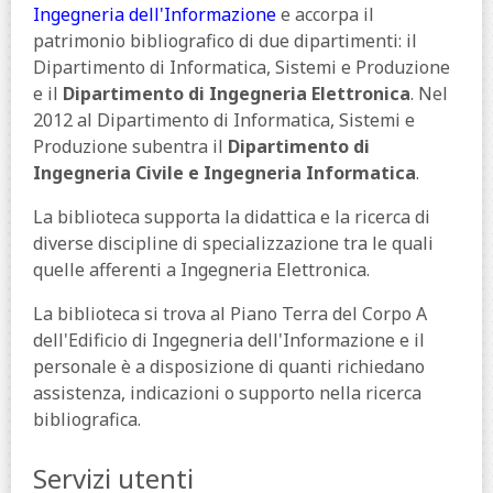
Ingegneria dell'Informazione
e accorpa il
patrimonio bibliografico di due dipartimenti: il
Dipartimento di Informatica, Sistemi e Produzione
e il
Dipartimento di Ingegneria Elettronica
. Nel
2012 al Dipartimento di Informatica, Sistemi e
Produzione subentra il
Dipartimento di
Ingegneria Civile e Ingegneria Informatica
.
La biblioteca supporta la didattica e la ricerca di
diverse discipline di specializzazione tra le quali
quelle afferenti a Ingegneria Elettronica.
La biblioteca si trova al Piano Terra del Corpo A
dell'Edificio di Ingegneria dell'Informazione e il
personale è a disposizione di quanti richiedano
assistenza, indicazioni o supporto nella ricerca
bibliografica.
Servizi utenti