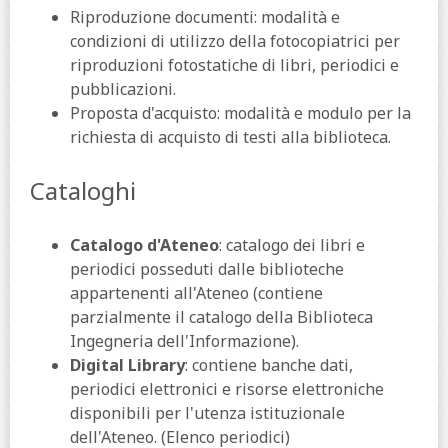
Riproduzione documenti: modalità e
condizioni di utilizzo della fotocopiatrici per
riproduzioni fotostatiche di libri, periodici e
pubblicazioni.
Proposta d'acquisto: modalità e modulo per la
richiesta di acquisto di testi alla biblioteca.
Cataloghi
Catalogo d'Ateneo
: catalogo dei libri e
periodici posseduti dalle biblioteche
appartenenti all'Ateneo (contiene
parzialmente il catalogo della Biblioteca
Ingegneria dell'Informazione).
Digital Library
: contiene banche dati,
periodici elettronici e risorse elettroniche
disponibili per l'utenza istituzionale
dell'Ateneo. (Elenco periodici)