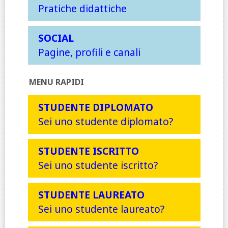
Pratiche didattiche
SOCIAL
Pagine, profili e canali
MENU RAPIDI
STUDENTE DIPLOMATO
Sei uno studente diplomato?
STUDENTE ISCRITTO
Sei uno studente iscritto?
STUDENTE LAUREATO
Sei uno studente laureato?