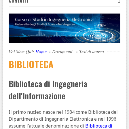
CONTATTI
Voi Siete Qui:
Home
»
Documenti
»
Tesi di laurea
BIBLIOTECA
Biblioteca di Ingegneria
dell'Informazione
Il primo nucleo nasce nel 1984 come Biblioteca del
Dipartimento di Ingegneria Elettronica e nel 1996
assume l'attuale denominazione di
Biblioteca di