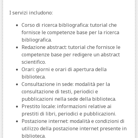
I servizi includono:
Corso di ricerca bibliografica: tutorial che
fornisce le competenze base per la ricerca
bibliografica.
Redazione abstract: tutorial che fornisce le
competenze base per redigere un abstract
scientifico.
Orari: giorni e orari di apertura della
biblioteca.
Consultazione in sede: modalità per la
consultazione di testi, periodici e
pubblicazioni nella sede della biblioteca.
Prestito locale: informazioni relative ai
prestiti di libri, periodici e pubblicazioni.
Postazione internet: modalità e condizioni di
utilizzo della postazione internet presente in
biblioteca.