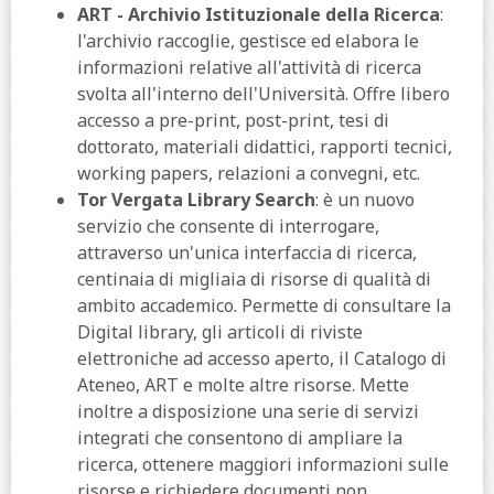
ART - Archivio Istituzionale della Ricerca
:
l'archivio raccoglie, gestisce ed elabora le
informazioni relative all'attività di ricerca
svolta all'interno dell'Università. Offre libero
accesso a pre-print, post-print, tesi di
dottorato, materiali didattici, rapporti tecnici,
working papers, relazioni a convegni, etc.
Tor Vergata Library Search
: è un nuovo
servizio che consente di interrogare,
attraverso un'unica interfaccia di ricerca,
centinaia di migliaia di risorse di qualità di
ambito accademico. Permette di consultare la
Digital library, gli articoli di riviste
elettroniche ad accesso aperto, il Catalogo di
Ateneo, ART e molte altre risorse. Mette
inoltre a disposizione una serie di servizi
integrati che consentono di ampliare la
ricerca, ottenere maggiori informazioni sulle
risorse e richiedere documenti non