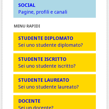
SOCIAL
Pagine, profili e canali
MENU RAPIDI
STUDENTE DIPLOMATO
Sei uno studente diplomato?
STUDENTE ISCRITTO
Sei uno studente iscritto?
STUDENTE LAUREATO
Sei uno studente laureato?
DOCENTE
Sei un docente?