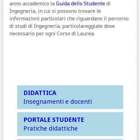
anno accademico la
Guida dello Studente
di
Ingegneria, in cui si possono trovare le
informazioni particolari che riguardano il percorso
di studi di Ingegneria, particolareggiate dove
necessario per ogni Corso di Laurea.
DIDATTICA
Insegnamenti e docenti
PORTALE STUDENTE
Pratiche didattiche