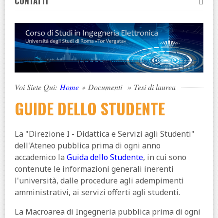
CONTATTI
Voi Siete Qui:
Home
»
Documenti
»
Tesi di laurea
GUIDE DELLO STUDENTE
La "Direzione I - Didattica e Servizi agli Studenti"
dell'Ateneo pubblica prima di ogni anno
accademico la
Guida dello Studente
, in cui sono
contenute le informazioni generali inerenti
l'università, dalle procedure agli adempimenti
amministrativi, ai servizi offerti agli studenti.
La Macroarea di Ingegneria pubblica prima di ogni